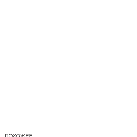
ПОХОЖЕЕ: