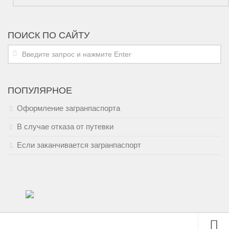
ПОИСК ПО САЙТУ
ПОПУЛЯРНОЕ
Оформление загранпаспорта
В случае отказа от путевки
Если заканчивается загранпаспорт