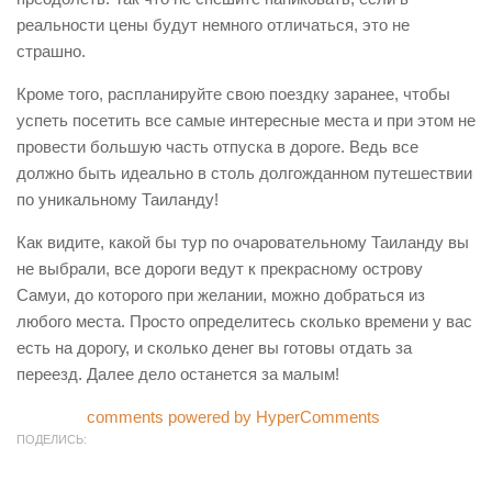
реальности цены будут немного отличаться, это не
страшно.
Кроме того, распланируйте свою поездку заранее, чтобы
успеть посетить все самые интересные места и при этом не
провести большую часть отпуска в дороге. Ведь все
должно быть идеально в столь долгожданном путешествии
по уникальному Таиланду!
Как видите, какой бы тур по очаровательному Таиланду вы
не выбрали, все дороги ведут к прекрасному острову
Самуи, до которого при желании, можно добраться из
любого места. Просто определитесь сколько времени у вас
есть на дорогу, и сколько денег вы готовы отдать за
переезд. Далее дело останется за малым!
comments powered by HyperComments
ПОДЕЛИСЬ: