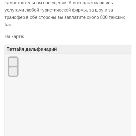
самостоятельном посещении. А воспользовавшись
услугами любой туристической фирмы, за шоу и за
трансфер в обе стороны вы заплатите около 800 тайских
бат.
На карте:
Паттайя дельфинарий