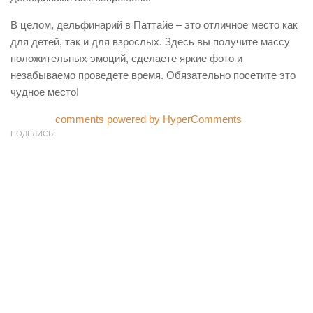
В целом, дельфинарий в Паттайе – это отличное место как
для детей, так и для взрослых. Здесь вы получите массу
положительных эмоций, сделаете яркие фото и
незабываемо проведете время. Обязательно посетите это
чудное место!
comments powered by HyperComments
ПОДЕЛИСЬ: