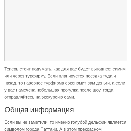
Теперь стоит подумать, как для вас будет выгоднее: самим
или через турфирму. Если планируется поездка туда и
назад, то наверное турфирма сэкономит вам деньги, а если
у вас намечена небольшая прогулка после шоу, тогда
отправляйтесь на экскурсию сами.
Общая информация
Если вы не заметили, то именно голубой дельфин является
символом города Паттайи. А в этом прекрасном