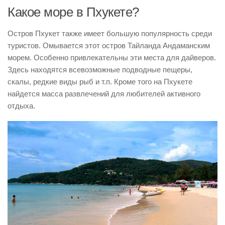
Какое море в Пхукете?
Остров Пхукет также имеет большую популярность среди
туристов. Омывается этот остров Тайланда Андаманским
морем. Особенно привлекательны эти места для дайверов.
Здесь находятся всевозможные подводные пещеры,
скалы, редкие виды рыб и т.п. Кроме того на Пхукете
найдется масса развлечений для любителей активного
отдыха.