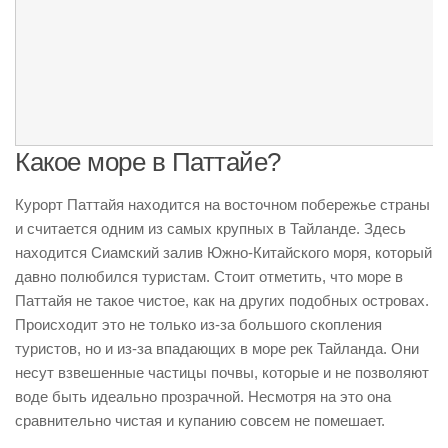
Какое море в Паттайе?
Курорт Паттайя находится на восточном побережье страны
и считается одним из самых крупных в Тайланде. Здесь
находится Сиамский залив Южно-Китайского моря, который
давно полюбился туристам. Стоит отметить, что море в
Паттайя не такое чистое, как на других подобных островах.
Происходит это не только из-за большого скопления
туристов, но и из-за впадающих в море рек Тайланда. Они
несут взвешенные частицы почвы, которые и не позволяют
воде быть идеально прозрачной. Несмотря на это она
сравнительно чистая и купанию совсем не помешает.