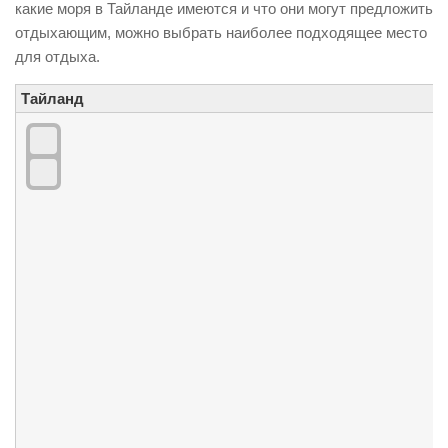
какие моря в Тайланде имеются и что они могут предложить
Поиск туров online
отдыхающим, можно выбрать наиболее подходящее место
для отдыха.
Тайланд