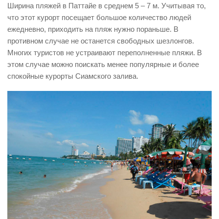
Ширина пляжей в Паттайе в среднем 5 – 7 м. Учитывая то,
что этот курорт посещает большое количество людей
ежедневно, приходить на пляж нужно пораньше. В
противном случае не останется свободных шезлонгов.
Многих туристов не устраивают переполненные пляжи. В
этом случае можно поискать менее популярные и более
спокойные курорты Сиамского залива.