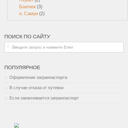
Бангкок
(3)
о. Самуи
(2)
ПОИСК ПО САЙТУ
ПОПУЛЯРНОЕ
Оформление загранпаспорта
В случае отказа от путевки
Если заканчивается загранпаспорт