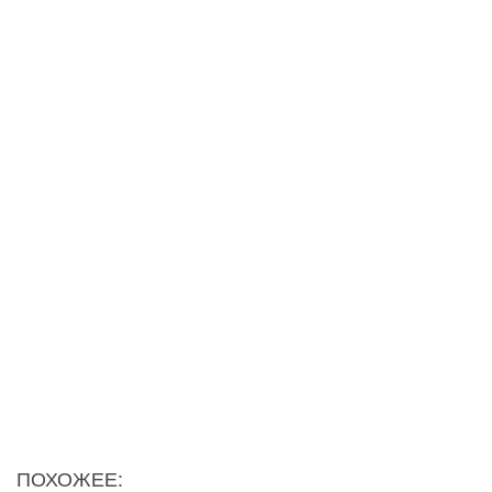
ПОХОЖЕЕ: