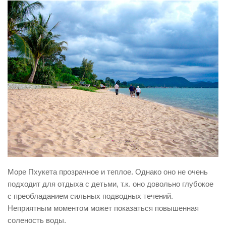
Море Пхукета прозрачное и теплое. Однако оно не очень
подходит для отдыха с детьми, т.к. оно довольно глубокое
с преобладанием сильных подводных течений.
Неприятным моментом может показаться повышенная
соленость воды.