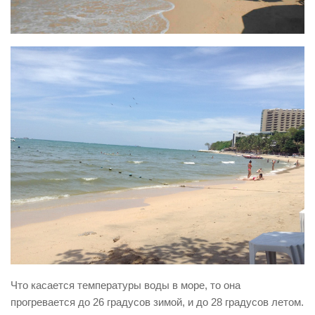
Что касается температуры воды в море, то она
прогревается до 26 градусов зимой, и до 28 градусов летом.