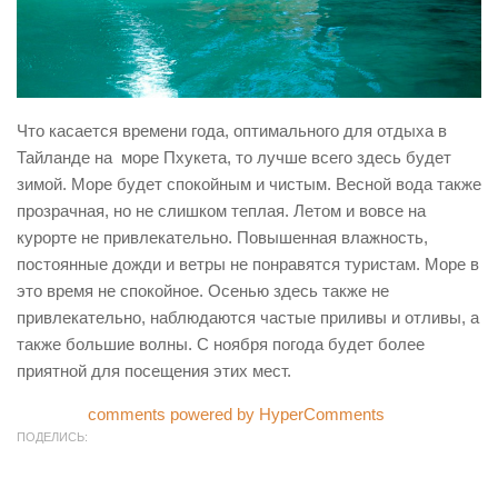
Что касается времени года, оптимального для отдыха в
Тайланде на море Пхукета, то лучше всего здесь будет
зимой. Море будет спокойным и чистым. Весной вода также
прозрачная, но не слишком теплая. Летом и вовсе на
курорте не привлекательно. Повышенная влажность,
постоянные дожди и ветры не понравятся туристам. Море в
это время не спокойное. Осенью здесь также не
привлекательно, наблюдаются частые приливы и отливы, а
также большие волны. С ноября погода будет более
приятной для посещения этих мест.
comments powered by HyperComments
ПОДЕЛИСЬ: