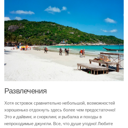
Развлечения
Хотя островок сравнительно небольшой, возможностей
хорошенько отдохнуть здесь более чем предостаточно!
Это и дайвинг, и снорклинг, и рыбалка и походы в
непроходимые джунгли. Все, что душе угодно! Любите