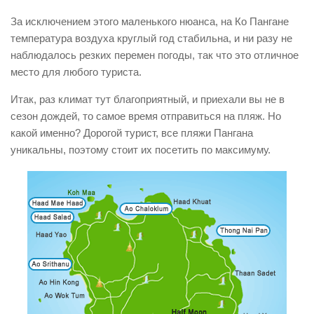
За исключением этого маленького нюанса, на Ко Пангане
температура воздуха круглый год стабильна, и ни разу не
наблюдалось резких перемен погоды, так что это отличное
место для любого туриста.
Итак, раз климат тут благоприятный, и приехали вы не в
сезон дождей, то самое время отправиться на пляж. Но
какой именно? Дорогой турист, все пляжи Пангана
уникальны, поэтому стоит их посетить по максимуму.