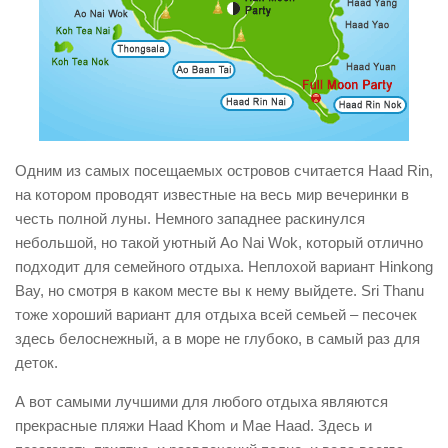
Одним из самых посещаемых островов считается Haad Rin,
на котором проводят известные на весь мир вечеринки в
честь полной луны. Немного западнее раскинулся
небольшой, но такой уютный Ao Nai Wok, который отлично
подходит для семейного отдыха. Неплохой вариант Hinkong
Bay, но смотря в каком месте вы к нему выйдете. Sri Thanu
тоже хороший вариант для отдыха всей семьей – песочек
здесь белоснежный, а в море не глубоко, в самый раз для
деток.
А вот самыми лучшими для любого отдыха являются
прекрасные пляжи Haad Khom и Mae Haad. Здесь и