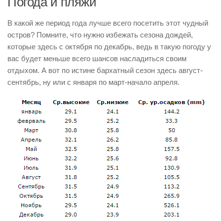
Погода и пляжи
В какой же период года лучше всего посетить этот чудный
остров? Помните, что нужно избежать сезона дождей,
которые здесь с октября по декабрь, ведь в такую погоду у
вас будет меньше всего шансов насладиться своим
отдыхом. А вот по истине бархатный сезон здесь август-
сентябрь, ну или с января по март-начало апреля.