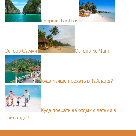
Остров Пхи-Пхи
Остров Самуи
Остров Ко Чанг
Куда лучше поехать в Тайланд?
Куда поехать на отдых с детьми в
Тайланде?