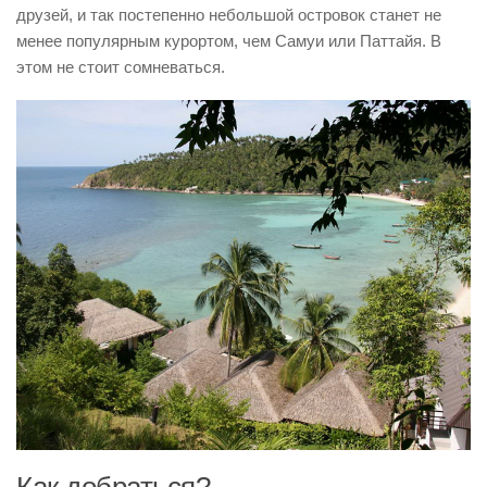
друзей, и так постепенно небольшой островок станет не
менее популярным курортом, чем Самуи или Паттайя. В
этом не стоит сомневаться.
Как добраться?