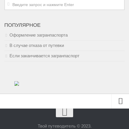
ПОПУЛЯРНОЕ
Оформление загранпаспорта
В случае отказа от путевки
Если заканчивается загранпаспорт
Полезно знать
Тайланд
Твой путеводитель © 2023.