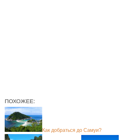
ПОХОЖЕЕ:
Как добраться до Самуи?