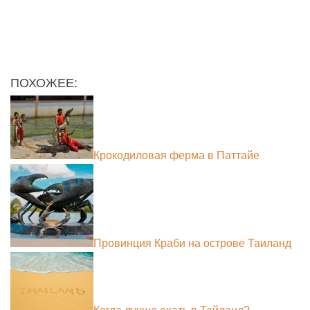
ПОХОЖЕЕ:
Крокодиловая ферма в Паттайе
Провинция Краби на острове Таиланд