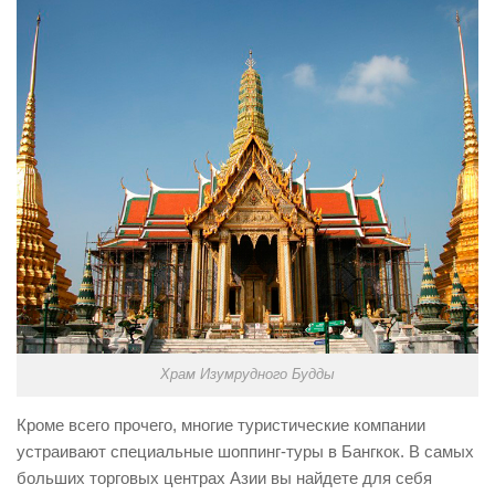
Храм Изумрудного Будды
Кроме всего прочего, многие туристические компании
устраивают специальные шоппинг-туры в Бангкок. В самых
больших торговых центрах Азии вы найдете для себя