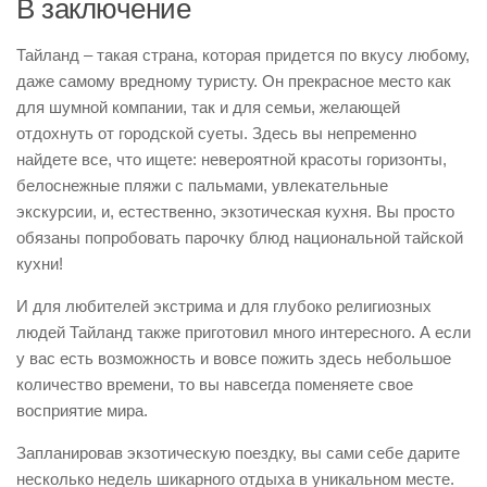
В заключение
Тайланд – такая страна, которая придется по вкусу любому,
даже самому вредному туристу. Он прекрасное место как
для шумной компании, так и для семьи, желающей
отдохнуть от городской суеты. Здесь вы непременно
найдете все, что ищете: невероятной красоты горизонты,
белоснежные пляжи с пальмами, увлекательные
экскурсии, и, естественно, экзотическая кухня. Вы просто
обязаны попробовать парочку блюд национальной тайской
кухни!
И для любителей экстрима и для глубоко религиозных
людей Тайланд также приготовил много интересного. А если
у вас есть возможность и вовсе пожить здесь небольшое
количество времени, то вы навсегда поменяете свое
восприятие мира.
Запланировав экзотическую поездку, вы сами себе дарите
несколько недель шикарного отдыха в уникальном месте.