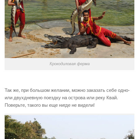
Крокодиловая ферма
Так же, при большом желании, можно заказать себе одно-
или двухдневную поездку на острова или реку Квай.
Поверьте, такого вы еще нигде не видели!