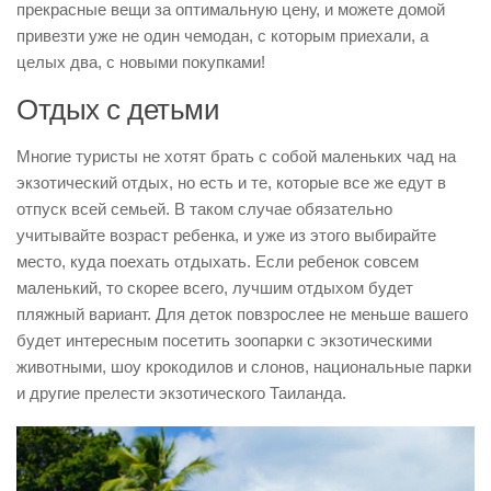
прекрасные вещи за оптимальную цену, и можете домой
привезти уже не один чемодан, с которым приехали, а
целых два, с новыми покупками!
Отдых с детьми
Многие туристы не хотят брать с собой маленьких чад на
экзотический отдых, но есть и те, которые все же едут в
отпуск всей семьей. В таком случае обязательно
учитывайте возраст ребенка, и уже из этого выбирайте
место, куда поехать отдыхать. Если ребенок совсем
маленький, то скорее всего, лучшим отдыхом будет
пляжный вариант. Для деток повзрослее не меньше вашего
будет интересным посетить зоопарки с экзотическими
животными, шоу крокодилов и слонов, национальные парки
и другие прелести экзотического Таиланда.