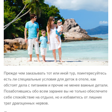
Прежде чем заказывать тот или иной тур, поинтересуйтесь
есть ли специальные условия для деток в отеле, как
обстоят дела с питанием и прочие не менее важные детали.
Позаботившись обо всем заранее вы не только обеспечите
себе спокойствие на отдыхе, но и избавитесь от лишних
трат драгоценных нервов.