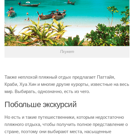
Пхукет
Также неплохой пляжный отдых предлагает Паттайя,
Краби, Хуа Хин и многие другие курорты, известные на весь
мир. Выбирать, однозначно, есть из чего.
Побольше экскурсий
Но есть и такие путешественники, которым недостаточно
пляжного отдыха, чтобы получить полное представление о
стране, поэтому они выбирают места, насыщенные