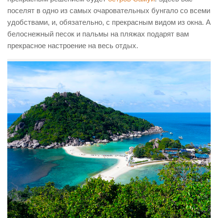
поселят в одно из самых очаровательных бунгало со всеми
удобствами, и, обязательно, с прекрасным видом из окна. А
белоснежный песок и пальмы на пляжах подарят вам
прекрасное настроение на весь отдых.