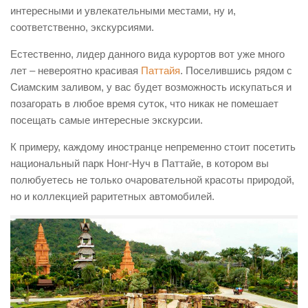
интересными и увлекательными местами, ну и,
соответственно, экскурсиями.
Естественно, лидер данного вида курортов вот уже много
лет – невероятно красивая
Паттайя
. Поселившись рядом с
Сиамским заливом, у вас будет возможность искупаться и
позагорать в любое время суток, что никак не помешает
посещать самые интересные экскурсии.
К примеру, каждому иностранце непременно стоит посетить
национальный парк Нонг-Нуч в Паттайе, в котором вы
полюбуетесь не только очаровательной красоты природой,
но и коллекцией раритетных автомобилей.