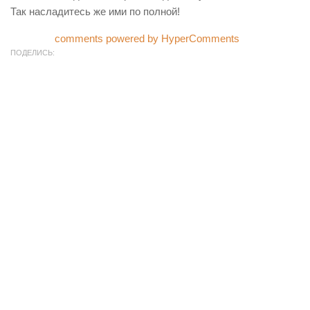
Так насладитесь же ими по полной!
comments powered by HyperComments
ПОДЕЛИСЬ: