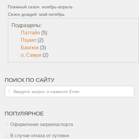
Пляжный сезон: ноябрь-апрель
Сезон дождей: май-октябрь
Подразделы:
Паттайя
(5)
Пхукет
(2)
Бангкок
(3)
о. Самуи
(2)
ПОИСК ПО САЙТУ
ПОПУЛЯРНОЕ
Оформление загранпаспорта
В случае отказа от путевки