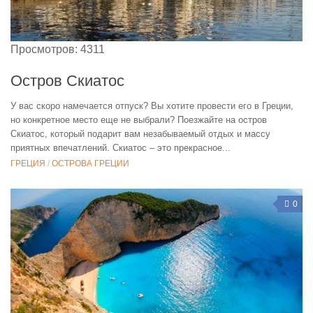
Просмотров: 4311
Остров Скиатос
У вас скоро намечается отпуск? Вы хотите провести его в Греции,
но конкретное место еще не выбрали? Поезжайте на остров
Скиатос, который подарит вам незабываемый отдых и массу
приятных впечатлений. Скиатос – это прекрасное...
ГРЕЦИЯ
/
ОСТРОВА ГРЕЦИИ
0