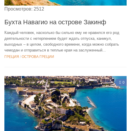
Просмотров: 2512
Бухта Навагио на острове Закинф
Каждый человек, насколько бы сильно ему не нравился его род
деятельности с нетерпением будет ждать отпуска, каникул,
выходных – в целом, свободного времени, когда можно собрать
чемодан и отправиться в теплые края на заслуженный...
ГРЕЦИЯ
/
ОСТРОВА ГРЕЦИИ
0