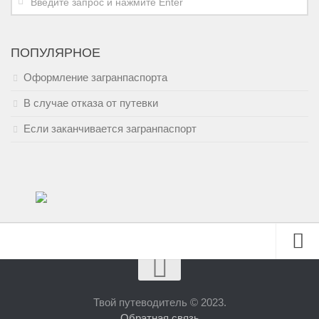
ПОПУЛЯРНОЕ
Оформление загранпаспорта
В случае отказа от путевки
Если заканчивается загранпаспорт
Полезно знать
Тайланд
Твой путеводитель © 2023.
Обратная связь