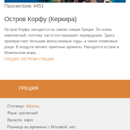
Просмотров: 4451
Остров Корфу (Керкира)
Остров Корфу находится на самом севере Греции. Он очень
живописный, поэтому часто его называют изумрудным. Здесь
произрастают большие апельсиновые сады, а также оливковые
рощи. В воздухе витают приятные ароматы. Находится остров в
Ионическом море,...
ГРЕЦИЯ
/
ОСТРОВА ГРЕЦИИ
ГРЕЦИЯ
Столица:
Афины
Язык: греческий
Валюта: евро
Разница во времени с Москвой: нет